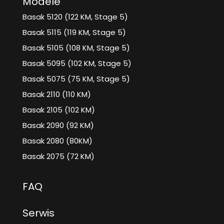
Modele
Basak 5120 (122 KM, Stage 5)
Basak 5115 (119 KM, Stage 5)
Basak 5105 (108 KM, Stage 5)
Basak 5095 (102 KM, Stage 5)
Basak 5075 (75 KM, Stage 5)
Basak 2110 (110 KM)
Basak 2105 (102 KM)
Basak 2090 (92 KM)
Basak 2080 (80KM)
Basak 2075 (72 KM)
FAQ
Serwis