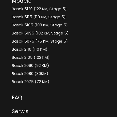
Modele
Basak 5120 (122 KM, Stage 5)
Basak 5115 (119 KM, Stage 5)
Basak 5105 (108 KM, Stage 5)
Basak 5095 (102 KM, Stage 5)
Basak 5075 (75 KM, Stage 5)
Basak 2110 (110 KM)
Basak 2105 (102 KM)
Basak 2090 (92 KM)
Basak 2080 (80KM)
Basak 2075 (72 KM)
FAQ
Serwis